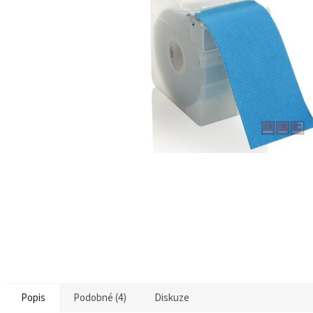
Popis
Podobné (4)
Diskuze