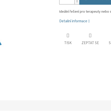
Ideální řešení pro terapeuty nebo
Detailní informace
TISK
ZEPTAT SE
S