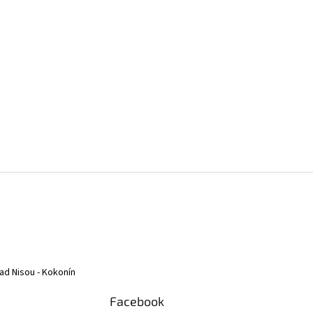
ad Nisou - Kokonín
Facebook