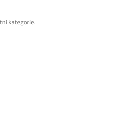
tní kategorie.