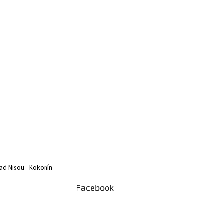
ad Nisou - Kokonín
Facebook