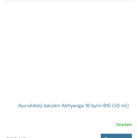
Ajurvédský balzám Abhyanga 18 bylin BIO (50 ml)
Skladem