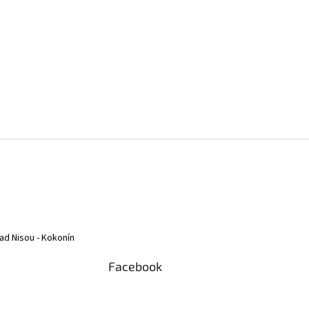
ad Nisou - Kokonín
Facebook