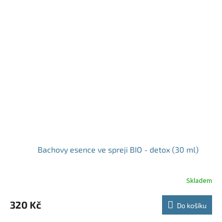
Bachovy esence ve spreji BIO - detox (30 ml)
Skladem
320 Kč
Do košíku